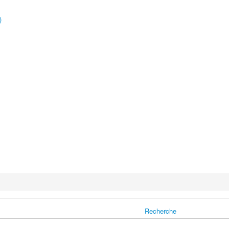
)
Recherche