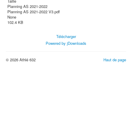
Taille
Planning AS 2021-2022
Planning AS 2021-2022 V3.pdf
None
102.4 KB
Télécharger
Powered by jDownloads
© 2026 Athlé 632
Haut de page