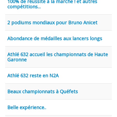
100% de réussite à la marche ! et autres
compétitions...
2 podiums mondiaux pour Bruno Anicet
Abondance de médailles aux lancers longs
Athlé 632 accueil les championnats de Haute
Garonne
Athlé 632 reste en N2A
Beaux championnats à Quéfets
Belle expérience..