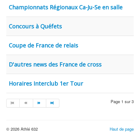
Championnats Régionaux Ca-Ju-Se en salle
Concours à Quéfets
Coupe de France de relais
D'autres news des France de cross
Horaires Interclub 1er Tour
Page 1 sur 3
© 2026 Athlé 632
Haut de page