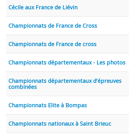
Cécile aux France de Liévin
Championnats de France de Cross
Championnats de France de cross
Championnats départementaux - Les photos
Championnats départementaux d'épreuves
combinées
Championnats Elite à Bompas
Championnats nationaux à Saint Brieuc