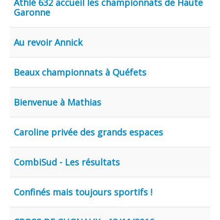
Athlé 632 accueil les championnats de Haute
Garonne
Au revoir Annick
Beaux championnats à Quéfets
Bienvenue à Mathias
Caroline privée des grands espaces
CombiSud - Les résultats
Confinés mais toujours sportifs !