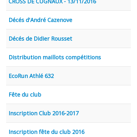
CROSS DE CUGNAUX - 13/11/2016
Décés d'André Cazenove
Décés de Didier Rousset
Distribution maillots compétitions
EcoRun Athlé 632
Fête du club
Inscription Club 2016-2017
Inscription fête du club 2016