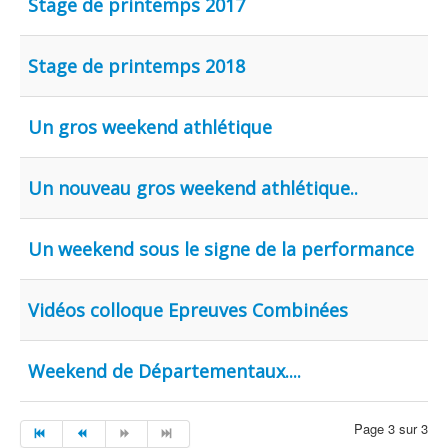
Stage de printemps 2017
Stage de printemps 2018
Un gros weekend athlétique
Un nouveau gros weekend athlétique..
Un weekend sous le signe de la performance
Vidéos colloque Epreuves Combinées
Weekend de Départementaux....
Page 3 sur 3