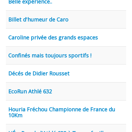
Belle expérience..
Billet d'humeur de Caro
Caroline privée des grands espaces
Confinés mais toujours sportifs !
Décés de Didier Rousset
EcoRun Athlé 632
Houria Fréchou Championne de France du
10Km