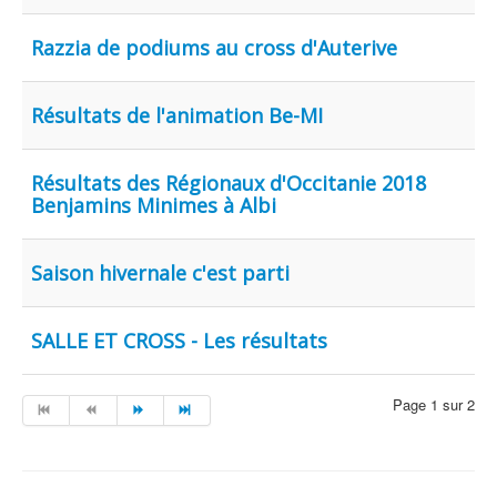
Razzia de podiums au cross d'Auterive
Résultats de l'animation Be-MI
Résultats des Régionaux d'Occitanie 2018
Benjamins Minimes à Albi
Saison hivernale c'est parti
SALLE ET CROSS - Les résultats
Page 1 sur 2