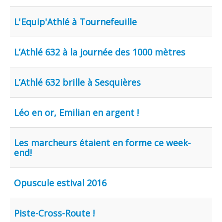
L'Equip'Athlé à Tournefeuille
L’Athlé 632 à la journée des 1000 mètres
L’Athlé 632 brille à Sesquières
Léo en or, Emilian en argent !
Les marcheurs étaient en forme ce week-
end!
Opuscule estival 2016
Piste-Cross-Route !