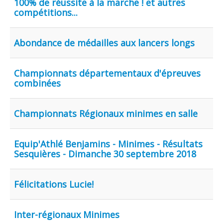
100% de réussite à la marche ! et autres
compétitions...
Abondance de médailles aux lancers longs
Championnats départementaux d'épreuves
combinées
Championnats Régionaux minimes en salle
Equip'Athlé Benjamins - Minimes - Résultats
Sesquières - Dimanche 30 septembre 2018
Félicitations Lucie!
Inter-régionaux Minimes