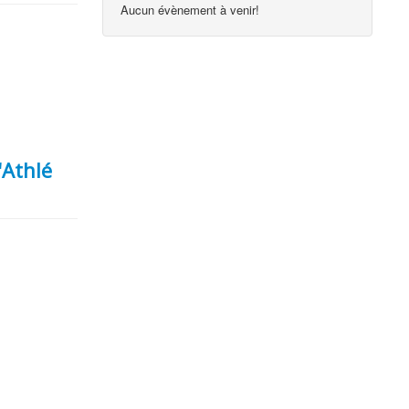
Aucun évènement à venir!
'Athlé