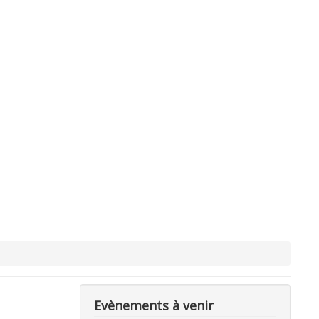
Evènements à venir