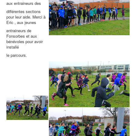
aux entraineurs des
différentes sections
pour leur aide. Merci à
Eric , aux jeunes
entraineurs de
Fonsorbes et aux
bénévoles pour avoir
installé
le parcours.