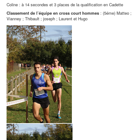
Coline : à 14 secondes et 3 places de la qualification en Cadette
Classement de l’équipe en cross court hommes
: (5éme) Matteo ;
Vianney ; Thibault ; joseph ; Laurent et Hugo