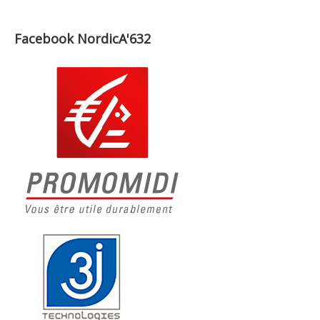
Facebook NordicA'632