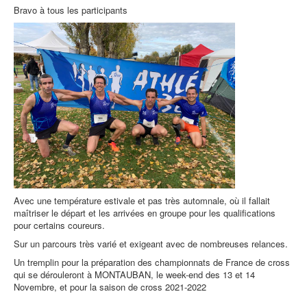
Bravo à tous les participants
Avec une température estivale et pas très automnale, où il fallait
maîtriser le départ et les arrivées en groupe pour les qualifications
pour certains coureurs.
Sur un parcours très varié et exigeant avec de nombreuses relances.
Un tremplin pour la préparation des championnats de France de cross
qui se dérouleront à MONTAUBAN, le week-end des 13 et 14
Novembre, et pour la saison de cross 2021-2022