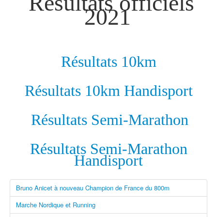
Résultats officiels
2021
Résultats 10km
Résultats 10km Handisport
Résultats Semi-Marathon
Résultats Semi-Marathon
Handisport
Bruno Anicet à nouveau Champion de France du 800m
Marche Nordique et Running