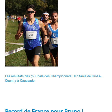
Les résultats des ½ Finale des Championnats Occitanie de Cross-
Country à Caussade
Record de France pour Bruno !