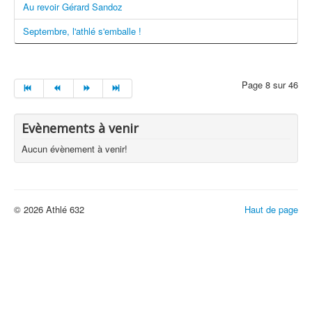
Au revoir Gérard Sandoz
Septembre, l'athlé s'emballe !
Page 8 sur 46
Evènements à venir
Aucun évènement à venir!
© 2026 Athlé 632
Haut de page